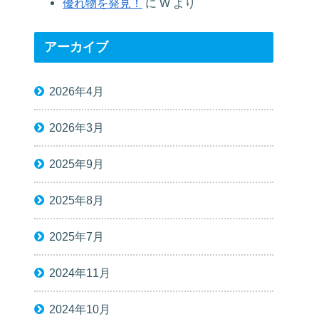
優れ物を発見！
に
W
より
アーカイブ
2026年4月
2026年3月
2025年9月
2025年8月
2025年7月
2024年11月
2024年10月