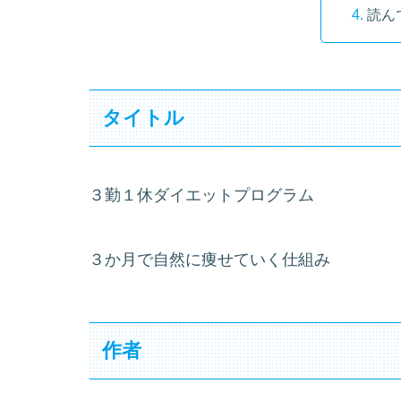
読ん
タイトル
３勤１休ダイエットプログラム
３か月で自然に痩せていく仕組み
作者