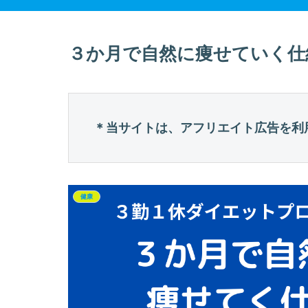
３か月で自然に痩せていく仕
＊当サイトは、アフリエイト広告を利
健康