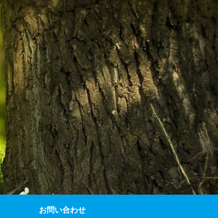
お問い合わせ