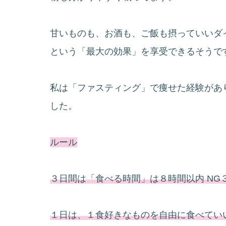
甘いものも、お酒も、ご飯も摂っていいダ
という「最大の効果」を享受できるそうで
私は「ファスティング」で痩せた経験があ
した。
ルール
３日間は「食べる時間」は８時間以内 NG
１日は、１食好きなものを自由に食べてい