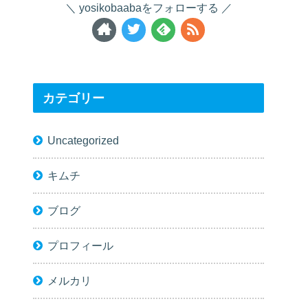
yosikobaabaをフォローする
カテゴリー
Uncategorized
キムチ
ブログ
プロフィール
メルカリ