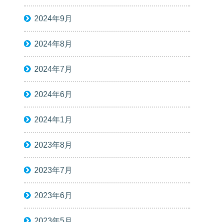
2024年9月
2024年8月
2024年7月
2024年6月
2024年1月
2023年8月
2023年7月
2023年6月
2023年5月