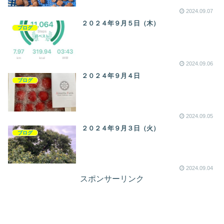
2024.09.07
２０２４年９月５日（木）
ブログ
2024.09.06
２０２４年９月４日
ブログ
2024.09.05
２０２４年９月３日（火）
ブログ
2024.09.04
スポンサーリンク