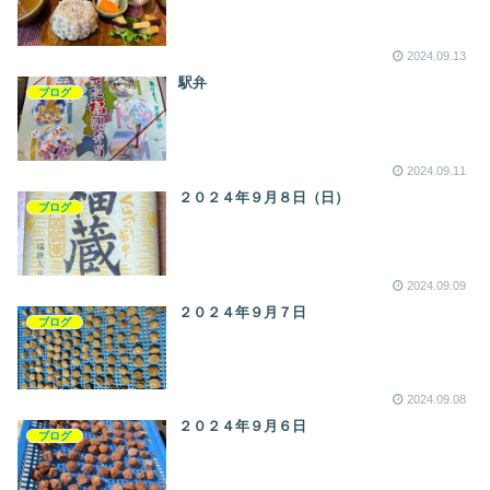
2024.09.13
駅弁
ブログ
2024.09.11
２０２４年９月８日（日）
ブログ
2024.09.09
２０２４年９月７日
ブログ
2024.09.08
２０２４年９月６日
ブログ