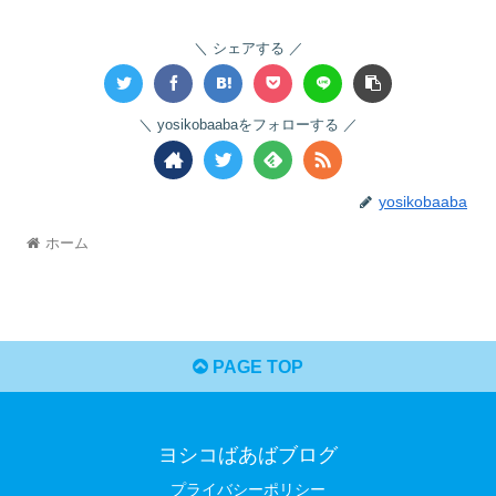
シェアする
yosikobaabaをフォローする
yosikobaaba
ホーム
PAGE TOP
ヨシコばあばブログ
プライバシーポリシー