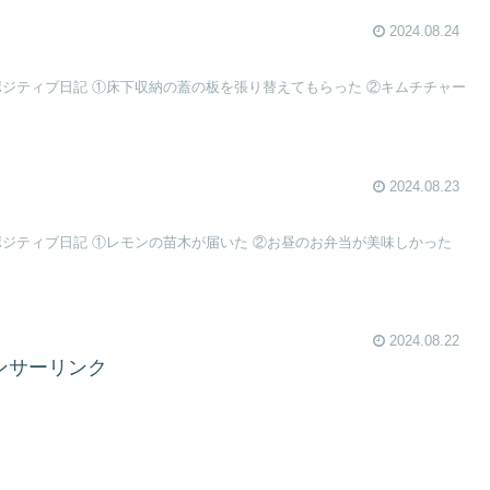
2024.08.24
ポジティブ日記 ①床下収納の蓋の板を張り替えてもらった ②キムチチャー
2024.08.23
ポジティブ日記 ①レモンの苗木が届いた ②お昼のお弁当が美味しかった
2024.08.22
ンサーリンク