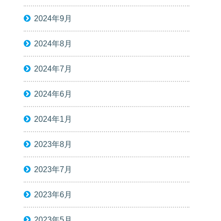
2024年9月
2024年8月
2024年7月
2024年6月
2024年1月
2023年8月
2023年7月
2023年6月
2023年5月