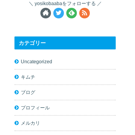
yosikobaabaをフォローする
カテゴリー
Uncategorized
キムチ
ブログ
プロフィール
メルカリ