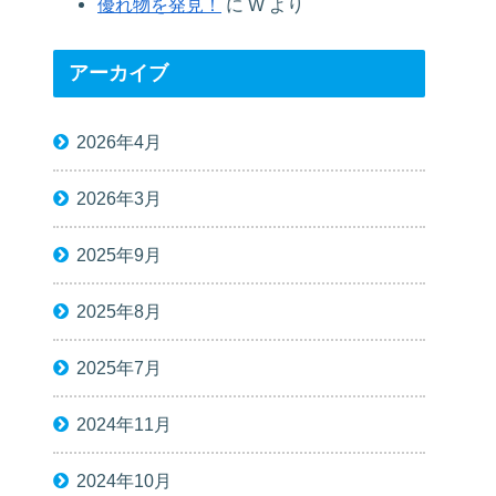
優れ物を発見！
に
W
より
アーカイブ
2026年4月
2026年3月
2025年9月
2025年8月
2025年7月
2024年11月
2024年10月