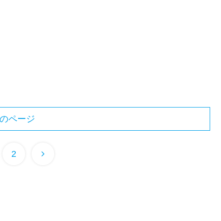
のページ
2