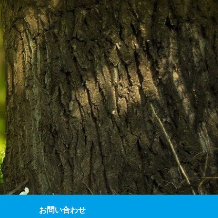
お問い合わせ