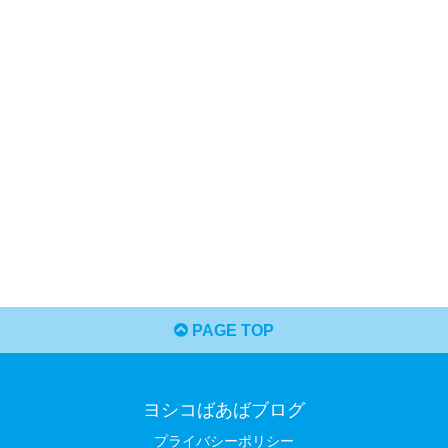
PAGE TOP
ヨシコばあばブログ
プライバシーポリシー