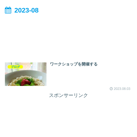
2023-08
ワークショップを開催する
ブログ
2023.08.03
スポンサーリンク