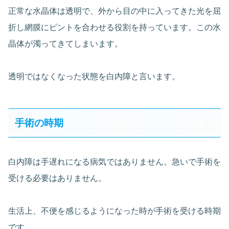
正常な水晶体は透明で、外から目の中に入ってきた光を屈
折し網膜にピントを合わせる役割を持っています。この水
晶体が濁ってきてしまいます。
透明ではなくなった状態を白内障と言います。
手術の時期
白内障は手遅れになる病気ではありません。急いで手術を
受ける必要はありません。
生活上、不便を感じるようになった時が手術を受ける時期
です。