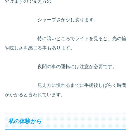
分けますので見え方の
シャープさが少し劣ります。
特に暗いところでライトを見ると、光の輪
や眩しさを感じる事もあります。
夜間の車の運転には注意が必要です。
見え方に慣れるまでに手術後しばらく時間
がかかると言われています。
私の体験から