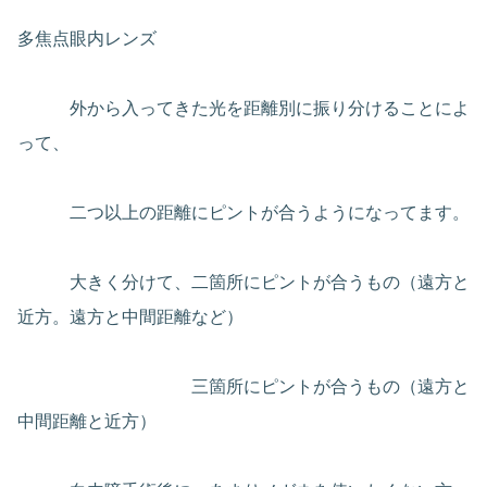
多焦点眼内レンズ
外から入ってきた光を距離別に振り分けることによ
って、
二つ以上の距離にピントが合うようになってます。
大きく分けて、二箇所にピントが合うもの（遠方と
近方。遠方と中間距離など）
三箇所にピントが合うもの（遠方と
中間距離と近方）