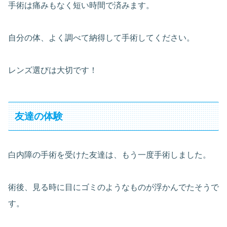
手術は痛みもなく短い時間で済みます。
自分の体、よく調べて納得して手術してください。
レンズ選びは大切です！
友達の体験
白内障の手術を受けた友達は、もう一度手術しました。
術後、見る時に目にゴミのようなものが浮かんでたそうで
す。