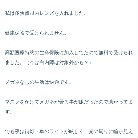
私は多焦点眼内レンズを入れました。
健康保険で受けられません。
高額医療特約の生命保険に加入してたので無料で受けられ
ました。（今は白内障は対象外かも？）
メガネなしの生活は快適です。
マスクをかけてメガネが曇る事が嫌だったので助かってま
す。
でも夜は街灯・車のライトが眩しく、光の周りに輪が見え