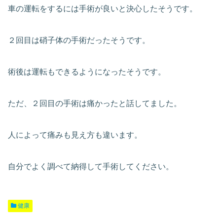
車の運転をするには手術が良いと決心したそうです。
２回目は硝子体の手術だったそうです。
術後は運転もできるようになったそうです。
ただ、２回目の手術は痛かったと話してました。
人によって痛みも見え方も違います。
自分でよく調べて納得して手術してください。
健康