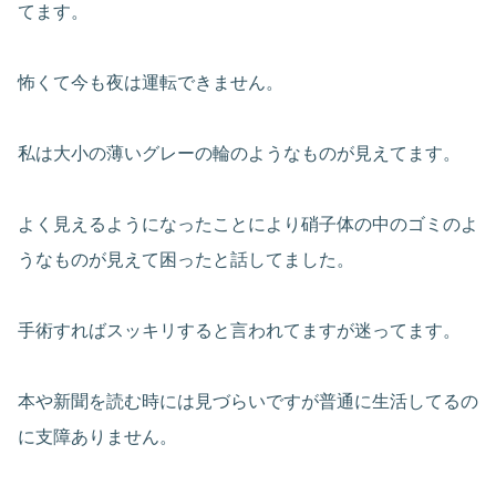
てます。
怖くて今も夜は運転できません。
私は大小の薄いグレーの輪のようなものが見えてます。
よく見えるようになったことにより硝子体の中のゴミのよ
うなものが見えて困ったと話してました。
手術すればスッキリすると言われてますが迷ってます。
本や新聞を読む時には見づらいですが普通に生活してるの
に支障ありません。