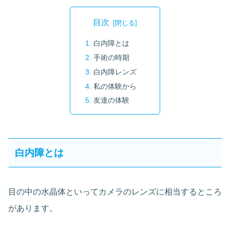
目次
白内障とは
手術の時期
白内障レンズ
私の体験から
友達の体験
白内障とは
目の中の水晶体といってカメラのレンズに相当するところ
があります。