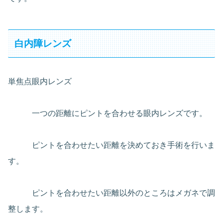
白内障レンズ
単焦点眼内レンズ
一つの距離にピントを合わせる眼内レンズです。
ピントを合わせたい距離を決めておき手術を行いま
す。
ピントを合わせたい距離以外のところはメガネで調
整します。