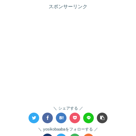
スポンサーリンク
シェアする
yosikobaabaをフォローする