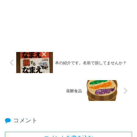
本の紹介です。名前で損してませんか？
発酵食品
コメント