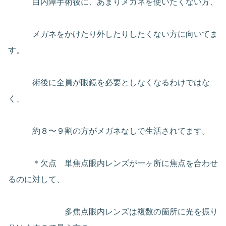
白内障手術後に、あまりメガネを使いたくない方、
メガネをかけたり外したりしたくない方に向いてま
す。
術後に全員が眼鏡を必要としなくなるわけではな
く、
約８〜９割の方がメガネなしで生活されてます。
＊欠点 単焦点眼内レンズが一ヶ所に焦点を合わせ
るのに対して、
多焦点眼内レンズは複数の箇所に光を振り