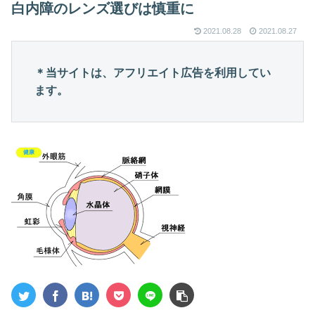
白内障のレンズ選びは慎重に
2021.08.28
2021.08.27
＊当サイトは、アフリエイト広告を利用してい
ます。
健康