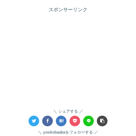
スポンサーリンク
シェアする
yosikobaabaをフォローする