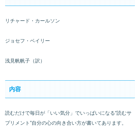
リチャード・カールソン
ジョセフ・ベイリー
浅見帆帆子（訳）
内容
読むだけで毎日が「いい気分」でいっぱいになる“読むサ
プリメント”自分の心の向き合い方が書いてあります。