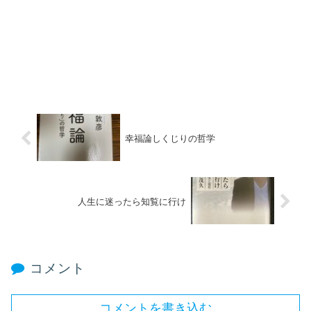
幸福論しくじりの哲学
人生に迷ったら知覧に行け
コメント
コメントを書き込む