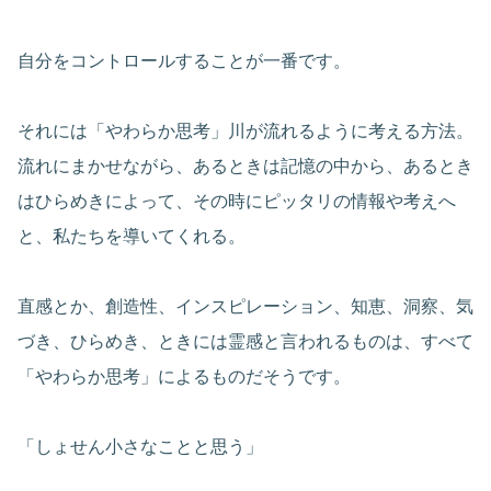
自分をコントロールすることが一番です。
それには「やわらか思考」川が流れるように考える方法。
流れにまかせながら、あるときは記憶の中から、あるとき
はひらめきによって、その時にピッタリの情報や考えへ
と、私たちを導いてくれる。
直感とか、創造性、インスピレーション、知恵、洞察、気
づき、ひらめき、ときには霊感と言われるものは、すべて
「やわらか思考」によるものだそうです。
「しょせん小さなことと思う」