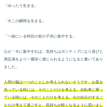
「ゆったり生きる」
「今この瞬間を生きる」
「一緒にいる時目の前の子供に集中する」
心が「今に集中すれば、気持ちはポジティブになり喜びと
満足感をより一層深く感じられるようになると書いてあり
ました。
人間の脳は一つのことしか考えられないそうです。お皿を
洗っている時には、そのことだけを考える。自転車に乗っ
ている時には、そのことだけを考える。今の自分のするこ
とだけ考えて過ごすと、気持ちが軽くなるように思いまし