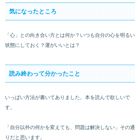
気になったところ
「心」との向き合い方とは何か？いつも自分の心を明るい
状態にしておく？運がいいとは？
読み終わって分かったこと
いっぱい方法が書いてありました。本を読んで欲しいで
す。
「自分以外の何かを変えても、問題は解決しない」その通
りだと思います。