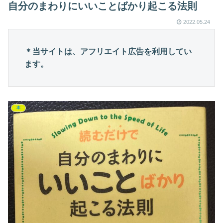
自分のまわりにいいことばかり起こる法則
2022.05.24
＊当サイトは、アフリエイト広告を利用してい
ます。
本