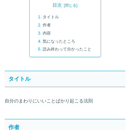
目次
タイトル
作者
内容
気になったところ
読み終わって分かったこと
タイトル
自分のまわりにいいことばかり起こる法則
作者