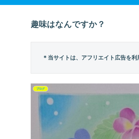
趣味はなんですか？
＊当サイトは、アフリエイト広告を利
ブログ