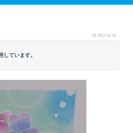
2022.01.19
用しています。