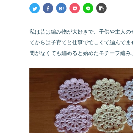
私は昔は編み物が大好きで、子供や主人の
てからは子育てと仕事で忙しくて編んでま
間がなくても編めると始めたモチーフ編み