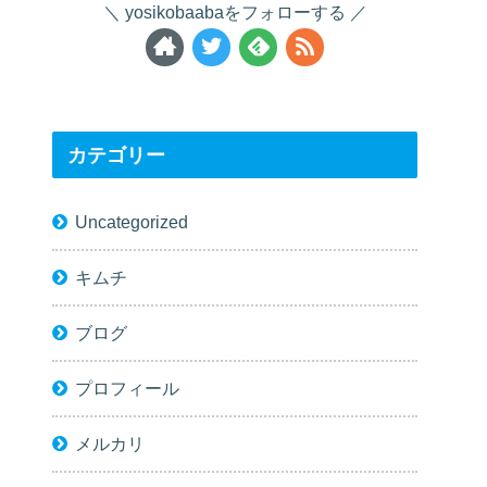
yosikobaabaをフォローする
カテゴリー
Uncategorized
キムチ
ブログ
プロフィール
メルカリ