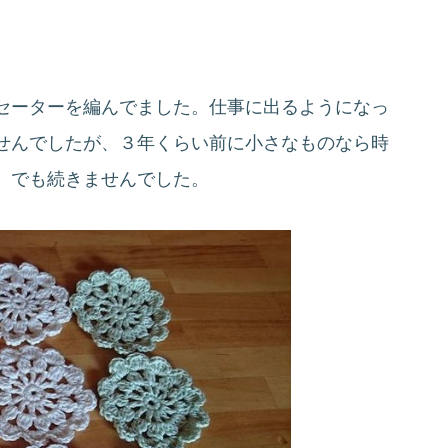
セーターを編んでました。仕事に出るようになっ
せんでしたが、３年くらい前に小さなものなら時
、でも続きませんでした。