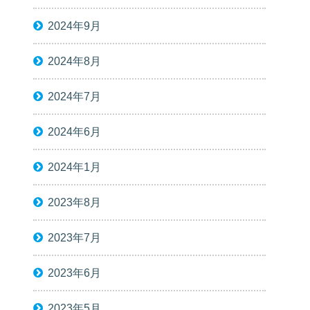
2024年9月
2024年8月
2024年7月
2024年6月
2024年1月
2023年8月
2023年7月
2023年6月
2023年5月