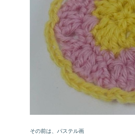
その前は、パステル画