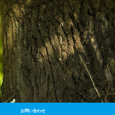
お問い合わせ