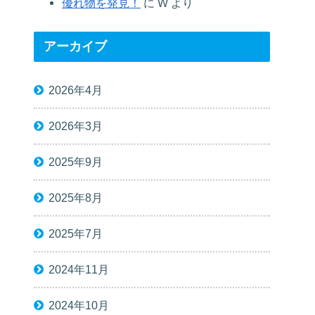
優れ物を発見！
に
W
より
アーカイブ
2026年4月
2026年3月
2025年9月
2025年8月
2025年7月
2024年11月
2024年10月