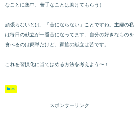
なことに集中、苦手なことは助けてもらう）
頑張らないとは、「苦にならない」ことですね。主婦の私
は毎日の献立が一番苦になってます。自分の好きなものを
食べるのは簡単だけど、家族の献立は苦です。
これを習慣化に当てはめる方法を考えよう〜！
本
スポンサーリンク