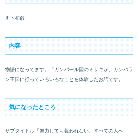
川下和彦
内容
物語になってます。「ガンバール国のミサキが、ガンバラ
ン王国に行っていろいろなことを体験したお話です。
気になったところ
サブタイトル「努力しても報われない、すべての人へ」