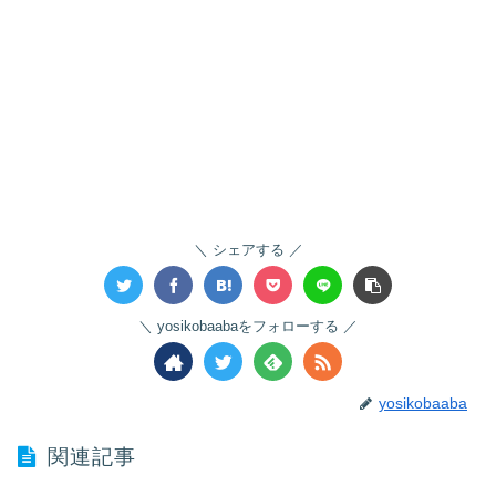
シェアする
yosikobaabaをフォローする
yosikobaaba
関連記事