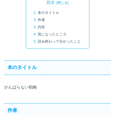
目次
本のタイトル
作者
内容
気になったところ
読み終わって分かったこと
本のタイトル
がんばらない戦略
作者