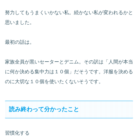
努力してもうまくいかない私。続かない私が変われるかと
思いました。
最初の話は。
家族全員が黒いセーターとデニム。その訳は「人間が本当
に何か決める集中力は１０個」だそうです。洋服を決める
のに大切な１０個を使いたくないそうです。
読み終わって分かったこと
習慣化する