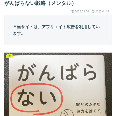
がんばらない戦略（メンタル）
2023.03.04
2022.04.27
＊当サイトは、アフリエイト広告を利用してい
ます。
本