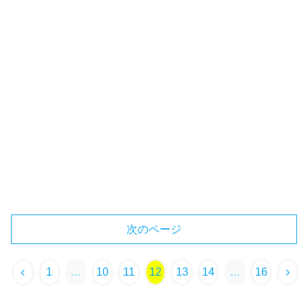
次のページ
1
…
10
11
12
13
14
…
16