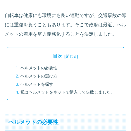
自転車は健康にも環境にも良い運動ですが、交通事故の際
には重傷を負うこともあります。そこで政府は最近、ヘル
メットの着用を努力義務化することを決定しました。
目次
ヘルメットの必要性
ヘルメットの選び方
ヘルメットを探す
私はヘルメットをネットで購入して失敗しました。
ヘルメットの必要性