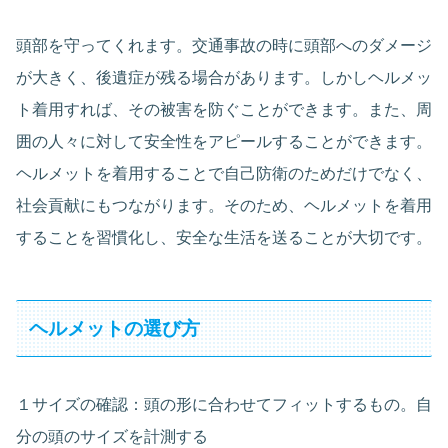
頭部を守ってくれます。交通事故の時に頭部へのダメージ
が大きく、後遺症が残る場合があります。しかしヘルメッ
ト着用すれば、その被害を防ぐことができます。また、周
囲の人々に対して安全性をアピールすることができます。
ヘルメットを着用することで自己防衛のためだけでなく、
社会貢献にもつながります。そのため、ヘルメットを着用
することを習慣化し、安全な生活を送ることが大切です。
ヘルメットの選び方
１サイズの確認：頭の形に合わせてフィットするもの。自
分の頭のサイズを計測する