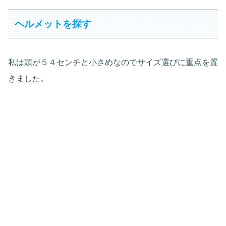
ヘルメットを探す
私は頭が５４センチと小さめなのでサイズ選びに重点を置
きました。