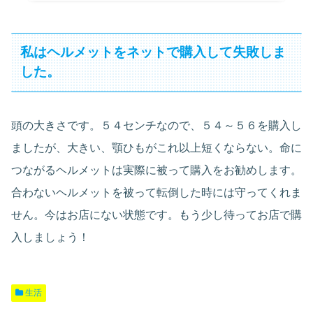
私はヘルメットをネットで購入して失敗しま
した。
頭の大きさです。５４センチなので、５４～５６を購入し
ましたが、大きい、顎ひもがこれ以上短くならない。命に
つながるヘルメットは実際に被って購入をお勧めします。
合わないヘルメットを被って転倒した時には守ってくれま
せん。今はお店にない状態です。もう少し待ってお店で購
入しましょう！
生活