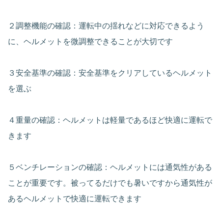
２調整機能の確認：運転中の揺れなどに対応できるよう
に、ヘルメットを微調整できることが大切です
３安全基準の確認：安全基準をクリアしているヘルメット
を選ぶ
４重量の確認：ヘルメットは軽量であるほど快適に運転で
きます
５ベンチレーションの確認：ヘルメットには通気性がある
ことが重要です。被ってるだけでも暑いですから通気性が
あるヘルメットで快適に運転できます