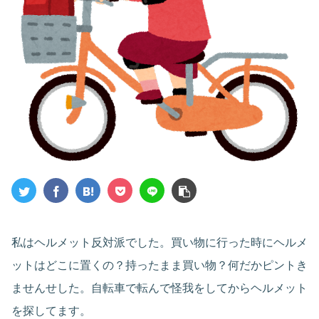
私はヘルメット反対派でした。買い物に行った時にヘルメ
ットはどこに置くの？持ったまま買い物？何だかピントき
ませんせした。自転車で転んで怪我をしてからヘルメット
を探してます。