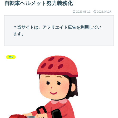
自転車ヘルメット努力義務化
2023.05.19
2023.04.27
＊当サイトは、アフリエイト広告を利用してい
ます。
生活