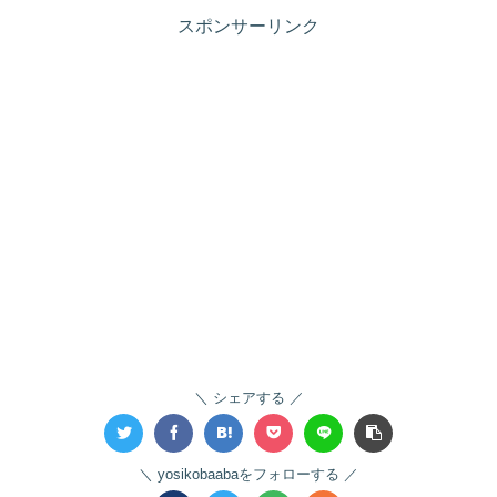
スポンサーリンク
シェアする
yosikobaabaをフォローする