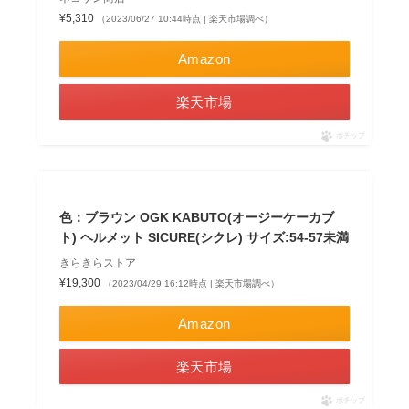
¥5,310
（2023/06/27 10:44時点 | 楽天市場調べ）
Amazon
楽天市場
ポチップ
色：ブラウン OGK KABUTO(オージーケーカブ
ト) ヘルメット SICURE(シクレ) サイズ:54-57未満
きらきらストア
¥19,300
（2023/04/29 16:12時点 | 楽天市場調べ）
Amazon
楽天市場
ポチップ