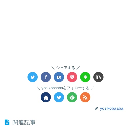
シェアする
yosikobaabaをフォローする
yosikobaaba
関連記事