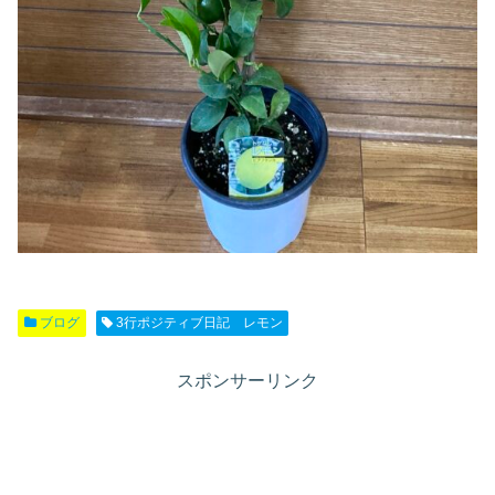
ブログ
3行ポジティブ日記 レモン
スポンサーリンク