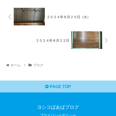
２０２４年８月２０日（火）
２０２４年８月２２日
ホーム
ブログ
PAGE TOP
ヨシコばあばブログ
プライバシーポリシー