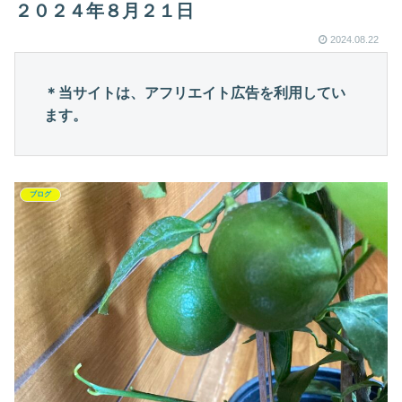
２０２４年８月２１日
2024.08.22
＊当サイトは、アフリエイト広告を利用してい
ます。
ブログ