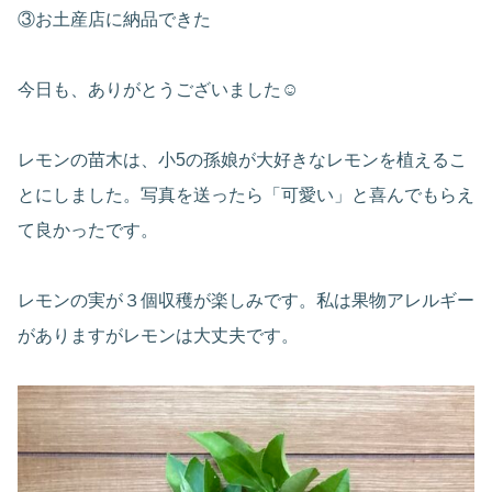
③お土産店に納品できた
今日も、ありがとうございました☺️
レモンの苗木は、小5の孫娘が大好きなレモンを植えるこ
とにしました。写真を送ったら「可愛い」と喜んでもらえ
て良かったです。
レモンの実が３個収穫が楽しみです。私は果物アレルギー
がありますがレモンは大丈夫です。