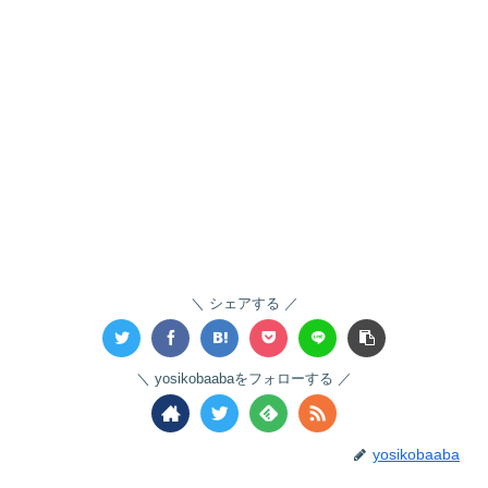
シェアする
yosikobaabaをフォローする
yosikobaaba