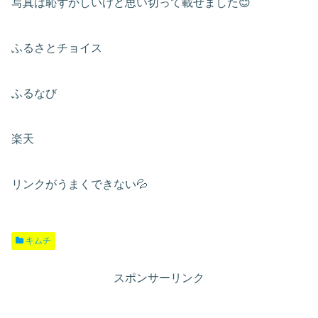
写真は恥ずかしいけど思い切って載せました😊
ふるさとチョイス
ふるなび
楽天
リンクがうまくできない💦
キムチ
スポンサーリンク