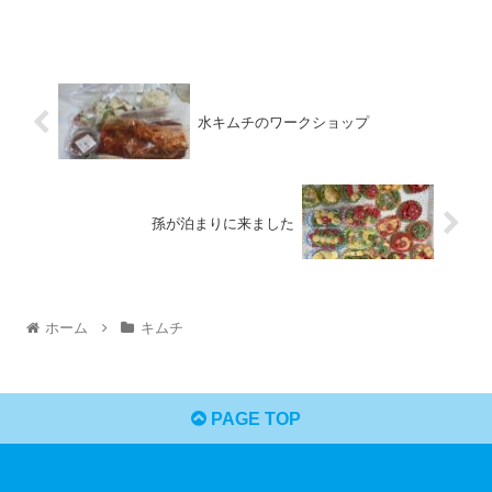
水キムチのワークショップ
孫が泊まりに来ました
ホーム
キムチ
PAGE TOP