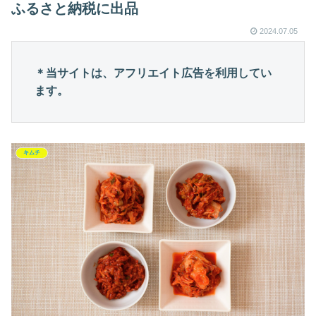
ふるさと納税に出品
2024.07.05
＊当サイトは、アフリエイト広告を利用してい
ます。
キムチ