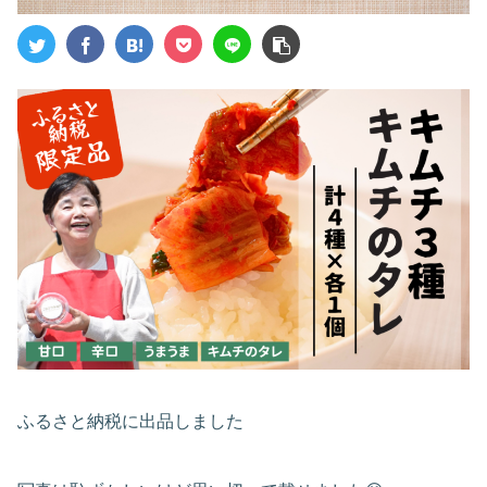
ふるさと納税に出品しました