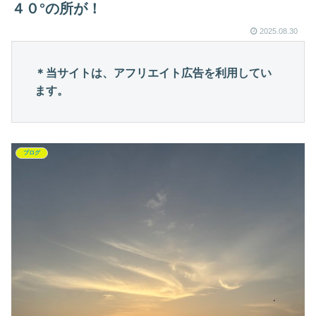
４０°の所が！
2025.08.30
＊当サイトは、アフリエイト広告を利用してい
ます。
ブログ