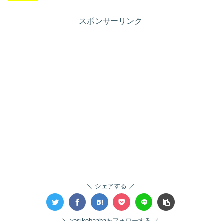
スポンサーリンク
シェアする
yosikobaabaをフォローする