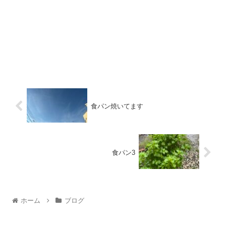
食パン焼いてます
食パン3
ホーム
ブログ