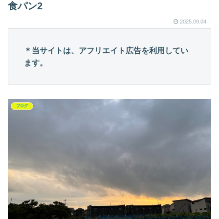
食パン2
2025.09.04
＊当サイトは、アフリエイト広告を利用してい
ます。
ブログ