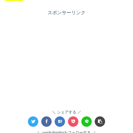
スポンサーリンク
シェアする
yosikobaabaをフォローする