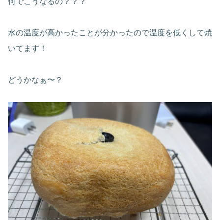
何でこうなるの？？？
水の温度が高かったことが分かったので温度を低くして焼
いてます！
どうかなぁ〜？