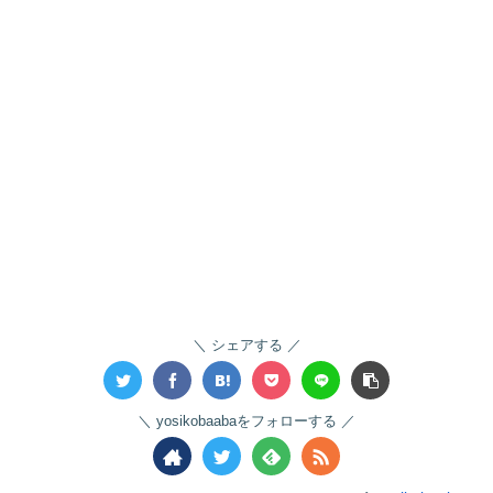
シェアする
yosikobaabaをフォローする