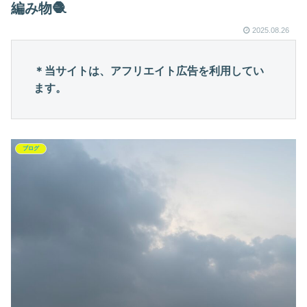
編み物🧶
2025.08.26
＊当サイトは、アフリエイト広告を利用してい
ます。
ブログ