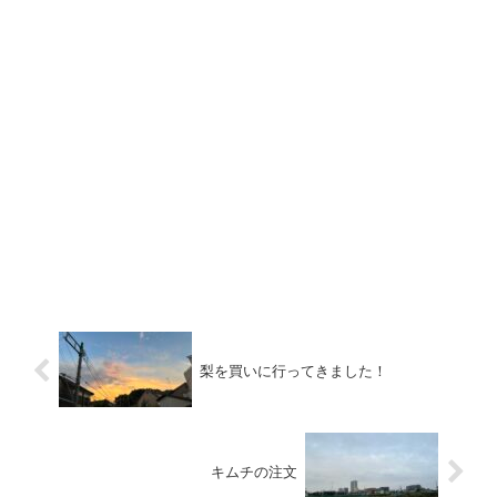
梨を買いに行ってきました！
キムチの注文