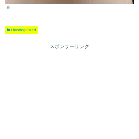
孫
Uncategorized
スポンサーリンク