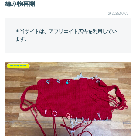
編み物再開
2025.08.03
＊当サイトは、アフリエイト広告を利用してい
ます。
Uncategorized