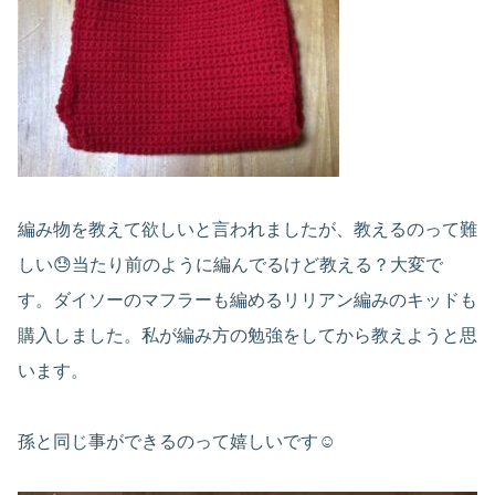
編み物を教えて欲しいと言われましたが、教えるのって難
しい😓当たり前のように編んでるけど教える？大変で
す。ダイソーのマフラーも編めるリリアン編みのキッドも
購入しました。私が編み方の勉強をしてから教えようと思
います。
孫と同じ事ができるのって嬉しいです☺️