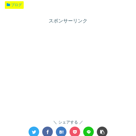
ブログ
スポンサーリンク
シェアする