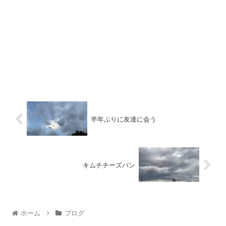
半年ぶりに友達に会う
キムチチーズパン
ホーム
ブログ