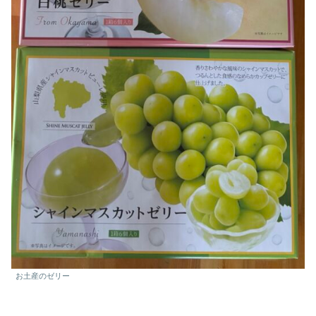
お土産のゼリー