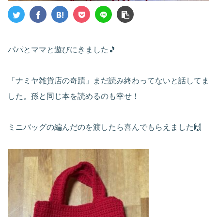
パパとママと遊びにきました🎵
「ナミヤ雑貨店の奇蹟」まだ読み終わってないと話してま
した。孫と同じ本を読めるのも幸せ！
ミニバッグの編んだのを渡したら喜んでもらえました🙌