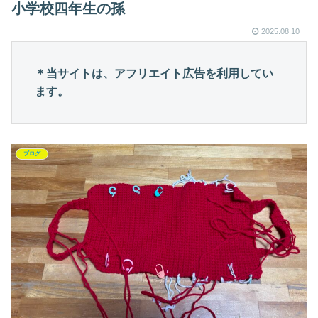
小学校四年生の孫
2025.08.10
＊当サイトは、アフリエイト広告を利用してい
ます。
ブログ