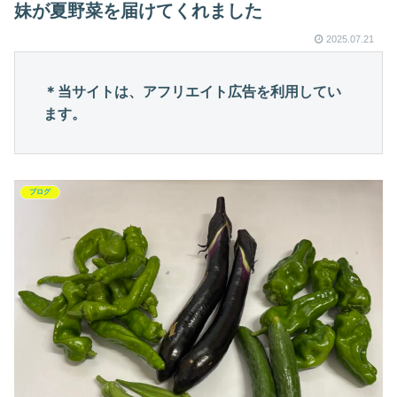
妹が夏野菜を届けてくれました
2025.07.21
＊当サイトは、アフリエイト広告を利用してい
ます。
ブログ