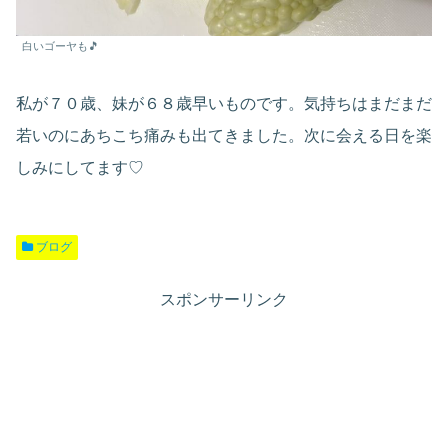
白いゴーヤも🎵
私が７０歳、妹が６８歳早いものです。気持ちはまだまだ
若いのにあちこち痛みも出てきました。次に会える日を楽
しみにしてます♡
ブログ
スポンサーリンク