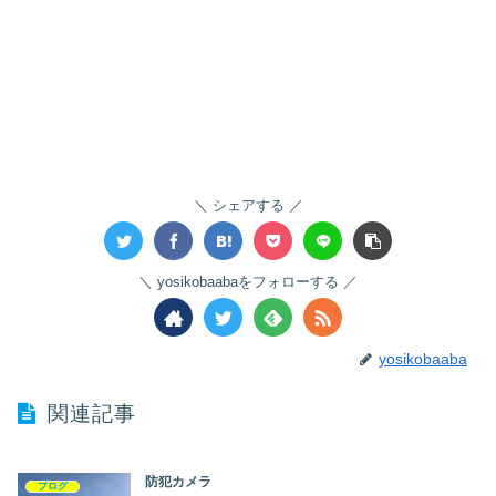
シェアする
yosikobaabaをフォローする
yosikobaaba
関連記事
防犯カメラ
ブログ